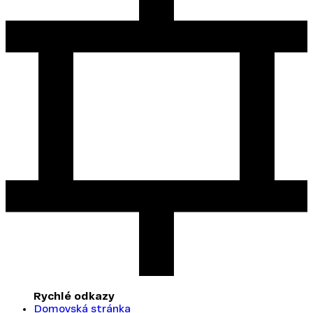
Rychlé odkazy
Domovská stránka